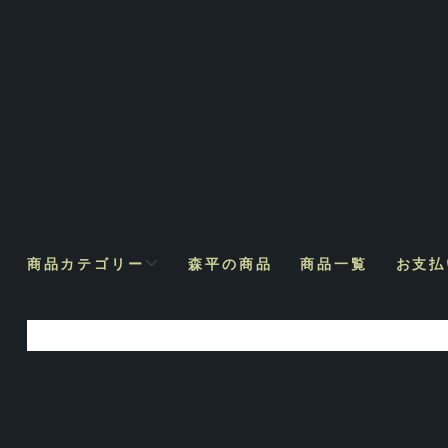
商品カテゴリー
森平の商品
商品一覧
お支払