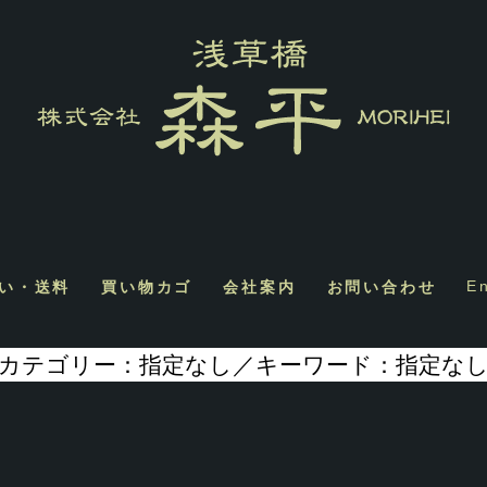
い・送料
買い物カゴ
会社案内
お問い合わせ
E
カテゴリー：指定なし／キーワード：指定な