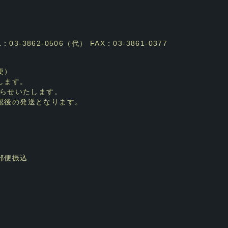
3-3862-0506（代） FAX：03-3861-0377
便）
します。
らせいたします。
認後の発送となります。
郵便振込