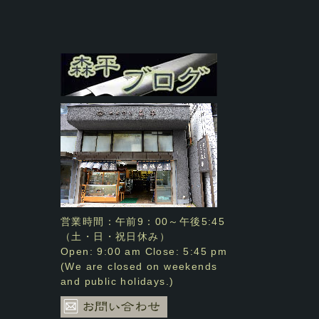
営業時間：午前9：00～午後5:45
（土・日・祝日休み）
Open: 9:00 am Close: 5:45 pm
(We are closed on weekends
and public holidays.)