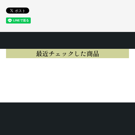
最近チェックした商品
最近チェックした商品はまだありませ
ん。