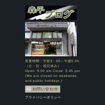
営業時間：午前9：00～午後5:45
（土・日・祝日休み）
Open: 9:00 am Close: 5:45 pm
(We are closed on weekends
and public holidays.)
プライバシーポリシー