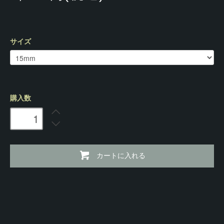
サイズ
購入数
カートに入れる