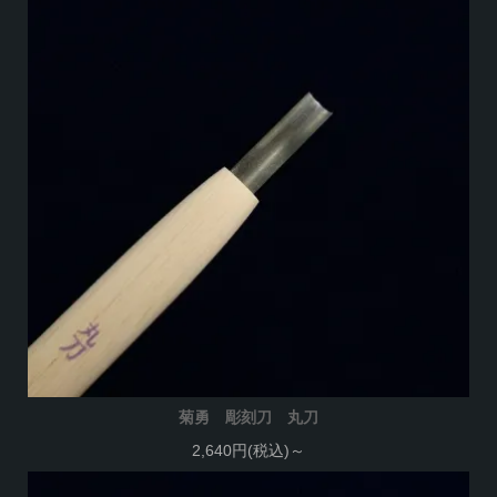
菊勇 彫刻刀 丸刀
2,640円(税込)～