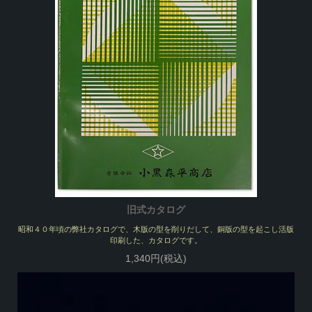
旧式カタログ
昭和４０年頃の弊社カタログで、木版の型を削りだして、銅版の型を起こし活版
印刷した、カタログです。
1,340円(税込)