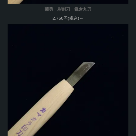
菊勇 彫刻刀 鎌倉丸刀
2,750円(税込)～