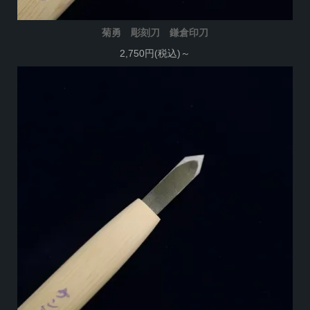
菊勇 彫刻刀 鎌倉印刀
2,750円(税込)～