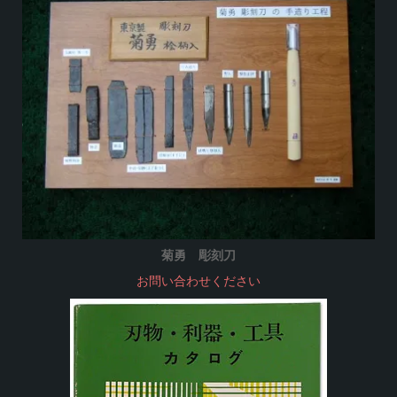
菊勇 彫刻刀
お問い合わせください