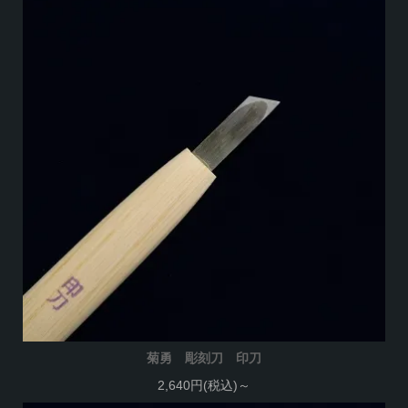
菊勇 彫刻刀 印刀
2,640円(税込)～