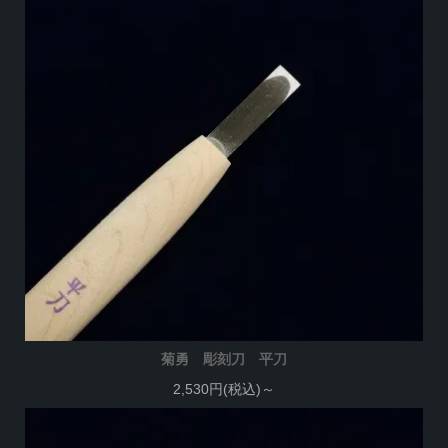
菊勇 彫刻刀 平刀
2,530円(税込)～