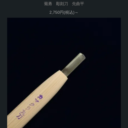
菊勇 彫刻刀 先曲平
2,750円(税込)～