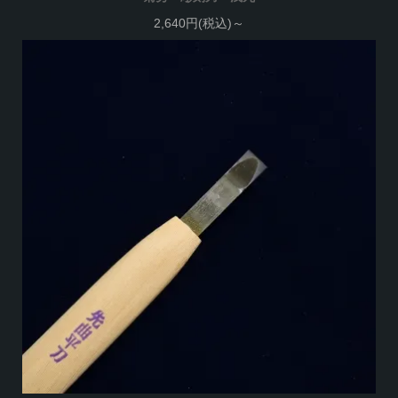
2,640円(税込)～