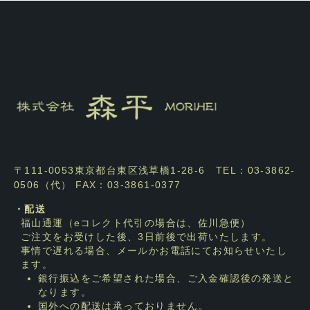
〒111-0053東京都台東区浅草橋1-28-6 TEL：03-3862-
0506（代） FAX：03-3861-0377
・配送
福山通運（eコレクト代引の場合は、佐川急便）
ご注文をお受けした後、3日前後で出荷いたします。
事情で遅れる場合、メールかお電話にてお知らせいたし
ます。
銀行振込をご希望された場合、ご入金確認後の発送と
なります。
国外への配送は承っておりません。