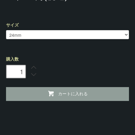
サイズ
購入数
カートに入れる