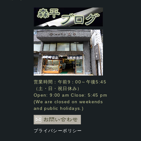
営業時間：午前9：00～午後5:45
（土・日・祝日休み）
Open: 9:00 am Close: 5:45 pm
(We are closed on weekends
and public holidays.)
プライバシーポリシー