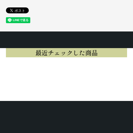
最近チェックした商品
最近チェックした商品はまだありませ
ん。