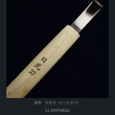
国秀 日光刀（ひっかき刀）
11,330円(税込)