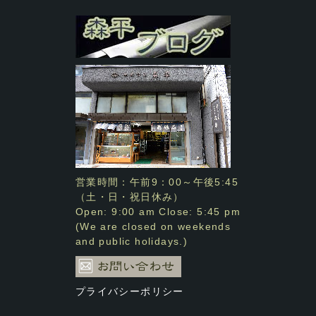
営業時間：午前9：00～午後5:45
（土・日・祝日休み）
Open: 9:00 am Close: 5:45 pm
(We are closed on weekends
and public holidays.)
プライバシーポリシー