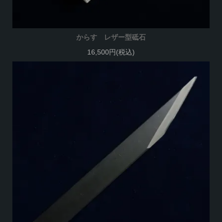
からす レザー型砥石
16,500円(税込)