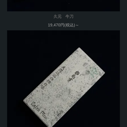
久元 牛刀
19,470円(税込)～