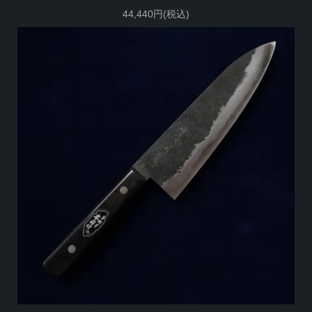
44,440円(税込)