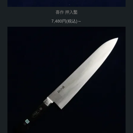
喜作 押入鑿
7,480円(税込)～