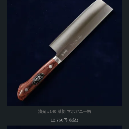
清光 #140 菜切 マホガニー柄
12,760円(税込)