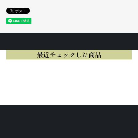
最近チェックした商品
最近チェックした商品はまだありませ
ん。