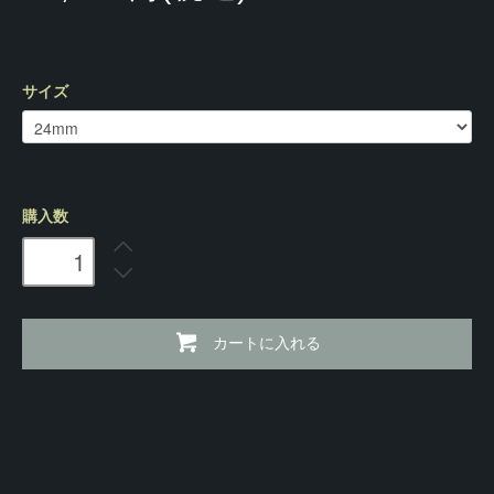
サイズ
購入数
カートに入れる