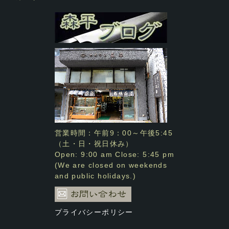
営業時間：午前9：00～午後5:45
（土・日・祝日休み）
Open: 9:00 am Close: 5:45 pm
(We are closed on weekends
and public holidays.)
プライバシーポリシー