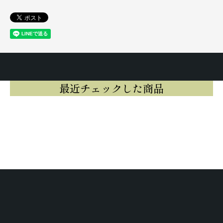
最近チェックした商品
最近チェックした商品はまだありませ
ん。