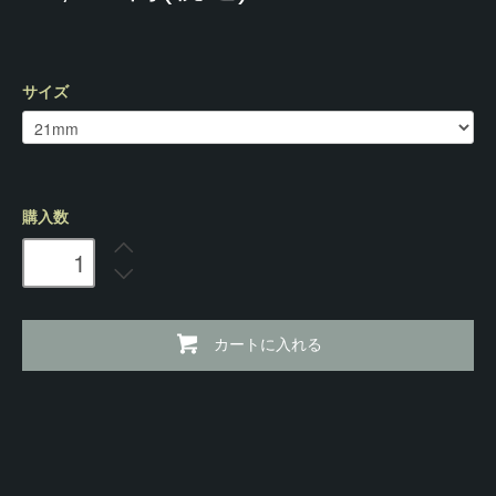
サイズ
購入数
カートに入れる