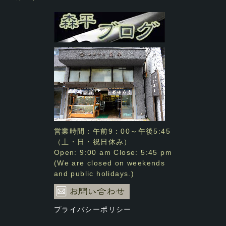
営業時間：午前9：00～午後5:45
（土・日・祝日休み）
Open: 9:00 am Close: 5:45 pm
(We are closed on weekends
and public holidays.)
プライバシーポリシー