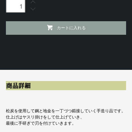
カートに入れる
商品詳細
松炭を使用して鋼と地金を一丁づつ鍛接していく手造り品です。
仕上げはヤスリ掛けをして仕上げていき、
最後に手研ぎで刃を付けていきます。