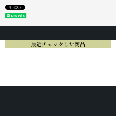
最近チェックした商品
最近チェックした商品はまだありませ
ん。