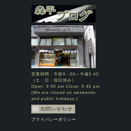
営業時間：午前9：00～午後5:45
（土・日・祝日休み）
Open: 9:00 am Close: 5:45 pm
(We are closed on weekends
and public holidays.)
プライバシーポリシー