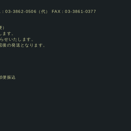
3-3862-0506（代） FAX：03-3861-0377
便）
します。
らせいたします。
認後の発送となります。
郵便振込