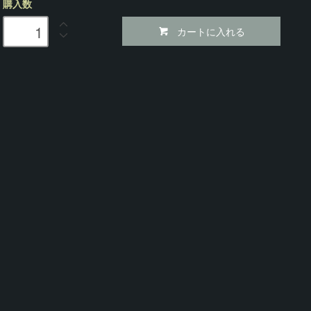
購入数
カートに入れる