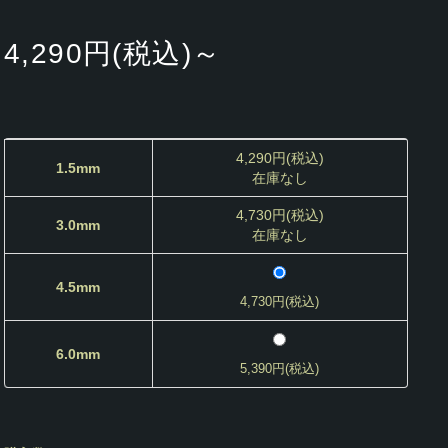
4,290円(税込)～
4,290円(税込)
1.5mm
在庫なし
4,730円(税込)
3.0mm
在庫なし
4.5mm
4,730円(税込)
6.0mm
5,390円(税込)