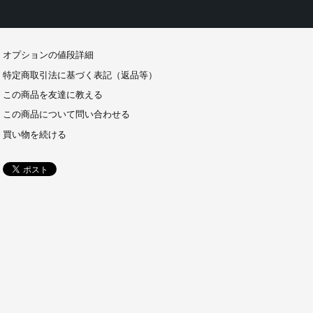
オプションの値段詳細
特定商取引法に基づく表記（返品等）
この商品を友達に教える
この商品について問い合わせる
買い物を続ける