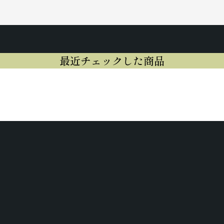
最近チェックした商品
最近チェックした商品はまだありません。