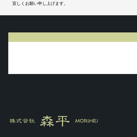
宜しくお願い申し上げます。