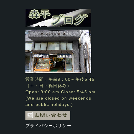
営業時間：午前9：00～午後5:45
（土・日・祝日休み）
Open: 9:00 am Close: 5:45 pm
(We are closed on weekends
and public holidays.)
プライバシーポリシー