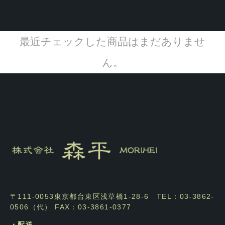
最近チェックした商品はまだありませ
ん。
〒111-0053東京都台東区浅草橋1-28-6 TEL：03-3862-
0506（代） FAX：03-3861-0377
・配送