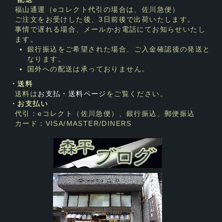
福山通運（eコレクト代引の場合は、佐川急便）
ご注文をお受けした後、3日前後で出荷いたします。
事情で遅れる場合、メールかお電話にてお知らせいたし
ます。
銀行振込をご希望された場合、ご入金確認後の発送と
なります。
国外への配送は承っておりません。
・送料
送料は
お支払・送料ページ
をご覧ください。
・お支払い
代引：eコレクト（佐川急便）、銀行振込、郵便振込
カード：VISA/MASTER/DINERS